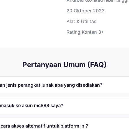
20 Oktober 2023
Alat & Utilitas
Rating Konten 3+
Pertanyaan Umum (FAQ)
an jenis perangkat lunak apa yang disediakan?
 masuk ke akun mc888 saya?
cara akses alternatif untuk platform ini?