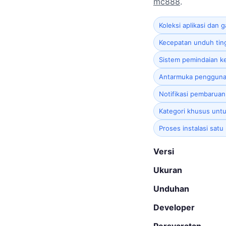
mc888
.
Koleksi aplikasi dan 
Kecepatan unduh ting
Sistem pemindaian k
Antarmuka pengguna y
Notifikasi pembaruan
Kategori khusus untuk
Proses instalasi satu
Versi
Ukuran
Unduhan
Developer
Persyaratan