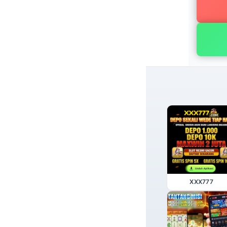
XXX777