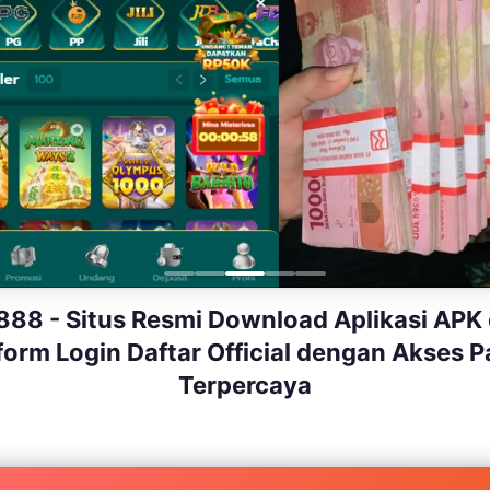
88 - Situs Resmi Download Aplikasi APK
form Login Daftar Official dengan Akses P
Terpercaya