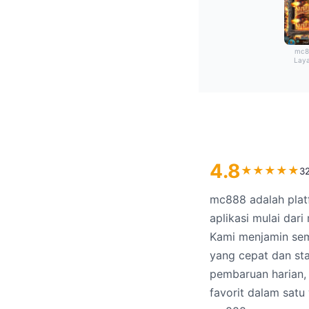
mc8
Laya
4.8
★
★
★
★
★
3
mc888 adalah plat
aplikasi mulai dar
Kami menjamin sem
yang cepat dan st
pembaruan harian,
favorit dalam satu