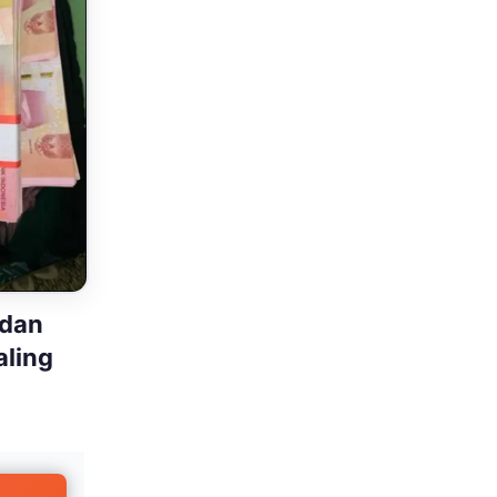
 dan
aling