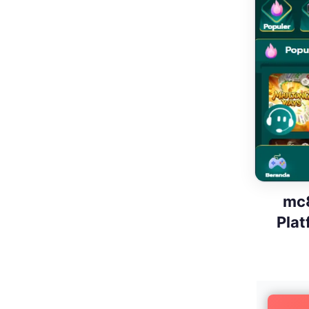
mc8
Plat