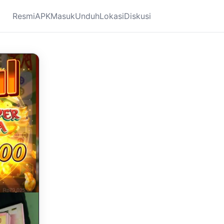
Resmi
APK
Masuk
Unduh
Lokasi
Diskusi