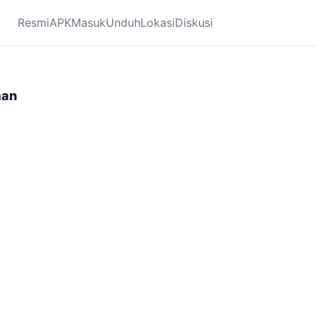
Resmi
APK
Masuk
Unduh
Lokasi
Diskusi
man