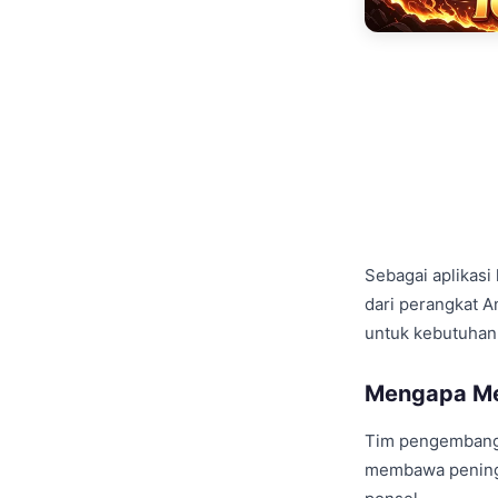
Sebagai aplikasi
dari perangkat 
untuk kebutuhan
Mengapa Me
Tim pengembang 
membawa peningka