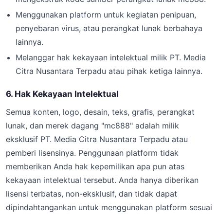
Menggunakan platform untuk kegiatan penipuan,
penyebaran virus, atau perangkat lunak berbahaya
lainnya.
Melanggar hak kekayaan intelektual milik PT. Media
Citra Nusantara Terpadu atau pihak ketiga lainnya.
6. Hak Kekayaan Intelektual
Semua konten, logo, desain, teks, grafis, perangkat
lunak, dan merek dagang "mc888" adalah milik
eksklusif PT. Media Citra Nusantara Terpadu atau
pemberi lisensinya. Penggunaan platform tidak
memberikan Anda hak kepemilikan apa pun atas
kekayaan intelektual tersebut. Anda hanya diberikan
lisensi terbatas, non-eksklusif, dan tidak dapat
dipindahtangankan untuk menggunakan platform sesuai