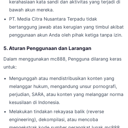
kerahasiaan kata sandi dan aktivitas yang terjadi di
bawah akun mereka.
PT. Media Citra Nusantara Terpadu tidak
bertanggung jawab atas kerugian yang timbul akibat
penggunaan akun Anda oleh pihak ketiga tanpa izin.
5. Aturan Penggunaan dan Larangan
Dalam menggunakan mc888, Pengguna dilarang keras
untuk:
Mengunggah atau mendistribusikan konten yang
melanggar hukum, mengandung unsur pornografi,
perjudian, SARA, atau konten yang melanggar norma
kesusilaan di Indonesia.
Melakukan tindakan rekayasa balik (reverse
engineering), dekompilasi, atau mencoba
mengekstrak kode sumber perangkat lunak mc888.