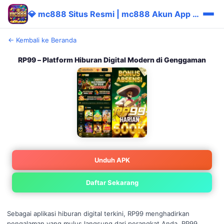
💎 mc888 Situs Resmi | mc888 Akun App Terbaru ⭐
← Kembali ke Beranda
RP99 – Platform Hiburan Digital Modern di Genggaman
Unduh APK
Daftar Sekarang
Sebagai aplikasi hiburan digital terkini, RP99 menghadirkan
pengalaman yang mulus langsung dari perangkat Anda. RP99