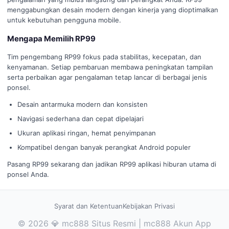
menggabungkan desain modern dengan kinerja yang dioptimalkan
untuk kebutuhan pengguna mobile.
Mengapa Memilih RP99
Tim pengembang RP99 fokus pada stabilitas, kecepatan, dan
kenyamanan. Setiap pembaruan membawa peningkatan tampilan
serta perbaikan agar pengalaman tetap lancar di berbagai jenis
ponsel.
Desain antarmuka modern dan konsisten
Navigasi sederhana dan cepat dipelajari
Ukuran aplikasi ringan, hemat penyimpanan
Kompatibel dengan banyak perangkat Android populer
Pasang RP99 sekarang dan jadikan RP99 aplikasi hiburan utama di
ponsel Anda.
Syarat dan Ketentuan
Kebijakan Privasi
© 2026 💎 mc888 Situs Resmi | mc888 Akun App